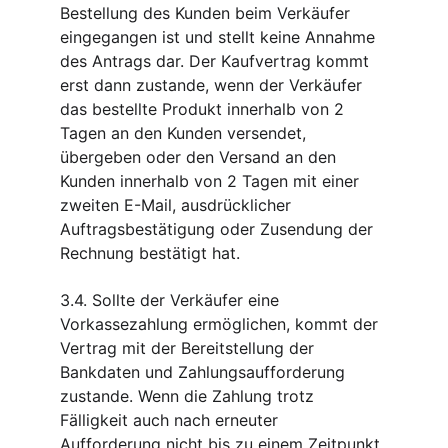
Bestellung des Kunden beim Verkäufer 
eingegangen ist und stellt keine Annahme 
des Antrags dar. Der Kaufvertrag kommt 
erst dann zustande, wenn der Verkäufer 
das bestellte Produkt innerhalb von 2 
Tagen an den Kunden versendet, 
übergeben oder den Versand an den 
Kunden innerhalb von 2 Tagen mit einer 
zweiten E-Mail, ausdrücklicher 
Auftragsbestätigung oder Zusendung der 
Rechnung bestätigt hat.
3.4. Sollte der Verkäufer eine 
Vorkassezahlung ermöglichen, kommt der 
Vertrag mit der Bereitstellung der 
Bankdaten und Zahlungsaufforderung 
zustande. Wenn die Zahlung trotz 
Fälligkeit auch nach erneuter 
Aufforderung nicht bis zu einem Zeitpunkt 