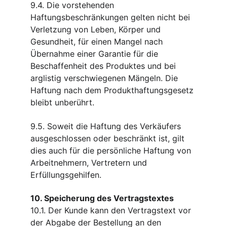
9.4. Die vorstehenden 
Haftungsbeschränkungen gelten nicht bei 
Verletzung von Leben, Körper und 
Gesundheit, für einen Mangel nach 
Übernahme einer Garantie für die 
Beschaffenheit des Produktes und bei 
arglistig verschwiegenen Mängeln. Die 
Haftung nach dem Produkthaftungsgesetz 
bleibt unberührt.
9.5. Soweit die Haftung des Verkäufers 
ausgeschlossen oder beschränkt ist, gilt 
dies auch für die persönliche Haftung von 
Arbeitnehmern, Vertretern und 
Erfüllungsgehilfen.
10. Speicherung des Vertragstextes
10.1. Der Kunde kann den Vertragstext vor 
der Abgabe der Bestellung an den 