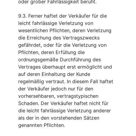
oder grober Fahrlässigkeit beruht.
9.3. Ferner haftet der Verkäufer für die 
leicht fahrlässige Verletzung von 
wesentlichen Pflichten, deren Verletzung 
die Erreichung des Vertragszwecks 
gefährdet, oder für die Verletzung von 
Pflichten, deren Erfüllung die 
ordnungsgemäße Durchführung des 
Vertrages überhaupt erst ermöglicht und 
auf deren Einhaltung der Kunde 
regelmäßig vertraut. In diesem Fall haftet 
der Verkäufer jedoch nur für den 
vorhersehbaren, vertragstypischen 
Schaden. Der Verkäufer haftet nicht für 
die leicht fahrlässige Verletzung anderer 
als der in den vorstehenden Sätzen 
genannten Pflichten.