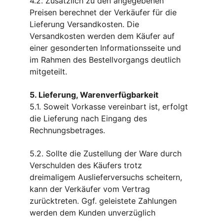
4.2. Zusätzlich zu den angegebenen 
Preisen berechnet der Verkäufer für die 
Lieferung Versandkosten. Die 
Versandkosten werden dem Käufer auf 
einer gesonderten Informationsseite und 
im Rahmen des Bestellvorgangs deutlich 
mitgeteilt.
5. Lieferung, Warenverfügbarkeit
5.1. Soweit Vorkasse vereinbart ist, erfolgt 
die Lieferung nach Eingang des 
Rechnungsbetrages.
5.2. Sollte die Zustellung der Ware durch 
Verschulden des Käufers trotz 
dreimaligem Auslieferversuchs scheitern, 
kann der Verkäufer vom Vertrag 
zurücktreten. Ggf. geleistete Zahlungen 
werden dem Kunden unverzüglich 