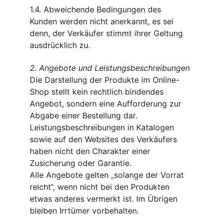
1.4. Abweichende Bedingungen des 
Kunden werden nicht anerkannt, es sei 
denn, der Verkäufer stimmt ihrer Geltung 
ausdrücklich zu.
2. Angebote und Leistungsbeschreibungen
Die Darstellung der Produkte im Online-
Shop stellt kein rechtlich bindendes 
Angebot, sondern eine Aufforderung zur 
Abgabe einer Bestellung dar. 
Leistungsbeschreibungen in Katalogen 
sowie auf den Websites des Verkäufers 
haben nicht den Charakter einer 
Zusicherung oder Garantie.
Alle Angebote gelten „solange der Vorrat 
reicht“, wenn nicht bei den Produkten 
etwas anderes vermerkt ist. Im Übrigen 
bleiben Irrtümer vorbehalten.