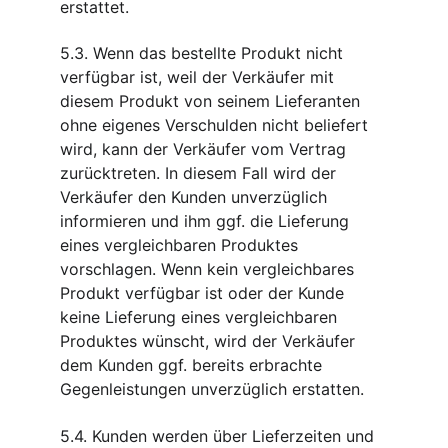
erstattet.
5.3. Wenn das bestellte Produkt nicht 
verfügbar ist, weil der Verkäufer mit 
diesem Produkt von seinem Lieferanten 
ohne eigenes Verschulden nicht beliefert 
wird, kann der Verkäufer vom Vertrag 
zurücktreten. In diesem Fall wird der 
Verkäufer den Kunden unverzüglich 
informieren und ihm ggf. die Lieferung 
eines vergleichbaren Produktes 
vorschlagen. Wenn kein vergleichbares 
Produkt verfügbar ist oder der Kunde 
keine Lieferung eines vergleichbaren 
Produktes wünscht, wird der Verkäufer 
dem Kunden ggf. bereits erbrachte 
Gegenleistungen unverzüglich erstatten.
5.4. Kunden werden über Lieferzeiten und 