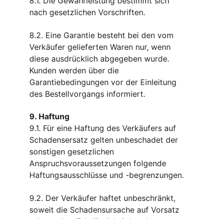
8.1. Die Gewährleistung bestimmt sich 
nach gesetzlichen Vorschriften.
8.2. Eine Garantie besteht bei den vom 
Verkäufer gelieferten Waren nur, wenn 
diese ausdrücklich abgegeben wurde. 
Kunden werden über die 
Garantiebedingungen vor der Einleitung 
des Bestellvorgangs informiert.
9. Haftung
9.1. Für eine Haftung des Verkäufers auf 
Schadensersatz gelten unbeschadet der 
sonstigen gesetzlichen 
Anspruchsvoraussetzungen folgende 
Haftungsausschlüsse und -begrenzungen.
9.2. Der Verkäufer haftet unbeschränkt, 
soweit die Schadensursache auf Vorsatz 