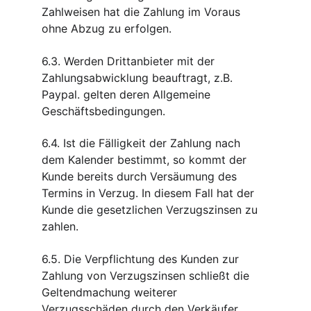
Zahlweisen hat die Zahlung im Voraus 
ohne Abzug zu erfolgen.
6.3. Werden Drittanbieter mit der 
Zahlungsabwicklung beauftragt, z.B. 
Paypal. gelten deren Allgemeine 
Geschäftsbedingungen.
6.4. Ist die Fälligkeit der Zahlung nach 
dem Kalender bestimmt, so kommt der 
Kunde bereits durch Versäumung des 
Termins in Verzug. In diesem Fall hat der 
Kunde die gesetzlichen Verzugszinsen zu 
zahlen.
6.5. Die Verpflichtung des Kunden zur 
Zahlung von Verzugszinsen schließt die 
Geltendmachung weiterer 
Verzugsschäden durch den Verkäufer 