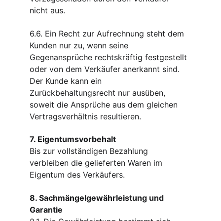
nicht aus.
6.6. Ein Recht zur Aufrechnung steht dem 
Kunden nur zu, wenn seine 
Gegenansprüche rechtskräftig festgestellt 
oder von dem Verkäufer anerkannt sind. 
Der Kunde kann ein 
Zurückbehaltungsrecht nur ausüben, 
soweit die Ansprüche aus dem gleichen 
Vertragsverhältnis resultieren.
7. Eigentumsvorbehalt
Bis zur vollständigen Bezahlung 
verbleiben die gelieferten Waren im 
Eigentum des Verkäufers.
8. Sachmängelgewährleistung und 
Garantie