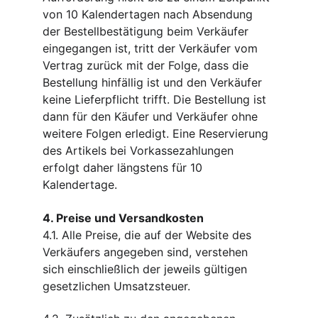
von 10 Kalendertagen nach Absendung 
der Bestellbestätigung beim Verkäufer 
eingegangen ist, tritt der Verkäufer vom 
Vertrag zurück mit der Folge, dass die 
Bestellung hinfällig ist und den Verkäufer 
keine Lieferpflicht trifft. Die Bestellung ist 
dann für den Käufer und Verkäufer ohne 
weitere Folgen erledigt. Eine Reservierung 
des Artikels bei Vorkassezahlungen 
erfolgt daher längstens für 10 
Kalendertage.
4. Preise und Versandkosten
4.1. Alle Preise, die auf der Website des 
Verkäufers angegeben sind, verstehen 
sich einschließlich der jeweils gültigen 
gesetzlichen Umsatzsteuer.