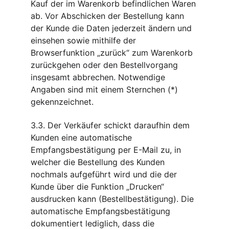
Kauf der im Warenkorb befindlichen Waren 
ab. Vor Abschicken der Bestellung kann 
der Kunde die Daten jederzeit ändern und 
einsehen sowie mithilfe der 
Browserfunktion „zurück“ zum Warenkorb 
zurückgehen oder den Bestellvorgang 
insgesamt abbrechen. Notwendige 
Angaben sind mit einem Sternchen (*) 
gekennzeichnet.
3.3. Der Verkäufer schickt daraufhin dem 
Kunden eine automatische 
Empfangsbestätigung per E-Mail zu, in 
welcher die Bestellung des Kunden 
nochmals aufgeführt wird und die der 
Kunde über die Funktion „Drucken“ 
ausdrucken kann (Bestellbestätigung). Die 
automatische Empfangsbestätigung 
dokumentiert lediglich, dass die 