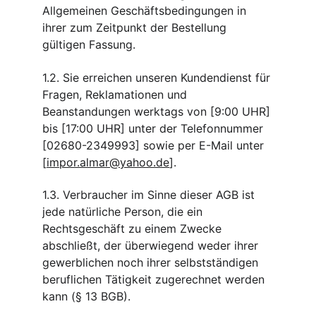
Allgemeinen Geschäftsbedingungen in 
ihrer zum Zeitpunkt der Bestellung 
gültigen Fassung.
1.2. Sie erreichen unseren Kundendienst für 
Fragen, Reklamationen und 
Beanstandungen werktags von [9:00 UHR] 
bis [17:00 UHR] unter der Telefonnummer 
[02680-2349993] sowie per E-Mail unter 
[
impor.almar@yahoo.de
].
1.3. Verbraucher im Sinne dieser AGB ist 
jede natürliche Person, die ein 
Rechtsgeschäft zu einem Zwecke 
abschließt, der überwiegend weder ihrer 
gewerblichen noch ihrer selbstständigen 
beruflichen Tätigkeit zugerechnet werden 
kann (§ 13 BGB).