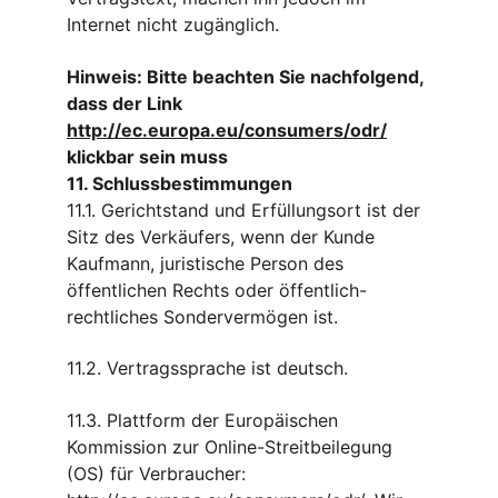
Internet nicht zugänglich.
Hinweis: Bitte beachten Sie nachfolgend, 
dass der Link 
http://ec.europa.eu/consumers/odr/
klickbar sein muss
11. Schlussbestimmungen
11.1. Gerichtstand und Erfüllungsort ist der 
Sitz des Verkäufers, wenn der Kunde 
Kaufmann, juristische Person des 
öffentlichen Rechts oder öffentlich-
rechtliches Sondervermögen ist.
11.2. Vertragssprache ist deutsch.
11.3. Plattform der Europäischen 
Kommission zur Online-Streitbeilegung 
(OS) für Verbraucher: 