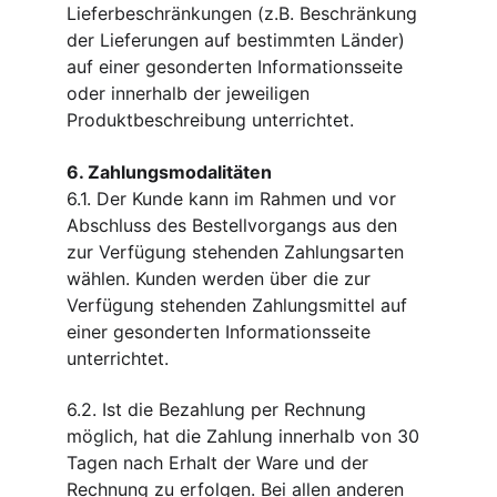
Lieferbeschränkungen (z.B. Beschränkung 
der Lieferungen auf bestimmten Länder) 
auf einer gesonderten Informationsseite 
oder innerhalb der jeweiligen 
Produktbeschreibung unterrichtet.
6. Zahlungsmodalitäten
6.1. Der Kunde kann im Rahmen und vor 
Abschluss des Bestellvorgangs aus den 
zur Verfügung stehenden Zahlungsarten 
wählen. Kunden werden über die zur 
Verfügung stehenden Zahlungsmittel auf 
einer gesonderten Informationsseite 
unterrichtet.
6.2. Ist die Bezahlung per Rechnung 
möglich, hat die Zahlung innerhalb von 30 
Tagen nach Erhalt der Ware und der 
Rechnung zu erfolgen. Bei allen anderen 