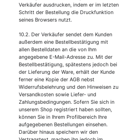
Verkäufer ausdrucken, indem er im letzten 
Schritt der Bestellung die Druckfunktion 
seines Browsers nutzt.
10.2. Der Verkäufer sendet dem Kunden 
außerdem eine Bestellbestätigung mit 
allen Bestelldaten an die von Ihm 
angegebene E-Mail-Adresse zu. Mit der 
Bestellbestätigung, spätestens jedoch bei 
der Lieferung der Ware, erhält der Kunde 
ferner eine Kopie der AGB nebst 
Widerrufsbelehrung und den Hinweisen zu 
Versandkosten sowie Liefer- und 
Zahlungsbedingungen. Sofern Sie sich in 
unserem Shop registriert haben sollten, 
können Sie in Ihrem Profilbereich Ihre 
aufgegebenen Bestellungen einsehen. 
Darüber hinaus speichern wir den 
Vertragstext, machen ihn jedoch im 