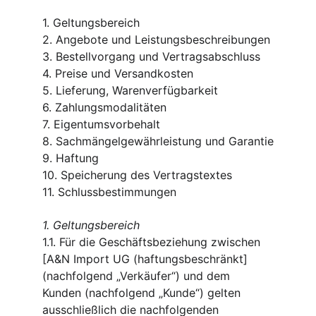
1. Geltungsbereich
2. Angebote und Leistungsbeschreibungen
3. Bestellvorgang und Vertragsabschluss
4. Preise und Versandkosten
5. Lieferung, Warenverfügbarkeit
6. Zahlungsmodalitäten
7. Eigentumsvorbehalt
8. Sachmängelgewährleistung und Garantie
9. Haftung
10. Speicherung des Vertragstextes
11. Schlussbestimmungen
1. Geltungsbereich
1.1. Für die Geschäftsbeziehung zwischen 
[A&N Import UG (haftungsbeschränkt] 
(nachfolgend „Verkäufer“) und dem 
Kunden (nachfolgend „Kunde“) gelten 
ausschließlich die nachfolgenden 