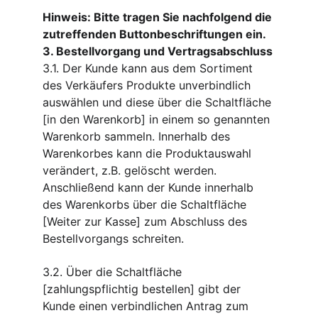
Hinweis: Bitte tragen Sie nachfolgend die 
zutreffenden Buttonbeschriftungen ein.
3. Bestellvorgang und Vertragsabschluss
3.1. Der Kunde kann aus dem Sortiment 
des Verkäufers Produkte unverbindlich 
auswählen und diese über die Schaltfläche 
[in den Warenkorb] in einem so genannten 
Warenkorb sammeln. Innerhalb des 
Warenkorbes kann die Produktauswahl 
verändert, z.B. gelöscht werden. 
Anschließend kann der Kunde innerhalb 
des Warenkorbs über die Schaltfläche 
[Weiter zur Kasse] zum Abschluss des 
Bestellvorgangs schreiten.
3.2. Über die Schaltfläche 
[zahlungspflichtig bestellen] gibt der 
Kunde einen verbindlichen Antrag zum 