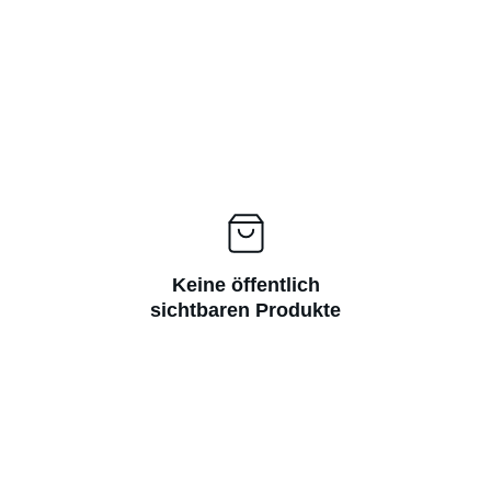
Keine öffentlich
sichtbaren Produkte