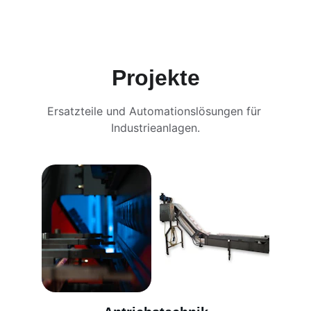
Projekte
Ersatzteile und Automationslösungen für 
Industrieanlagen.