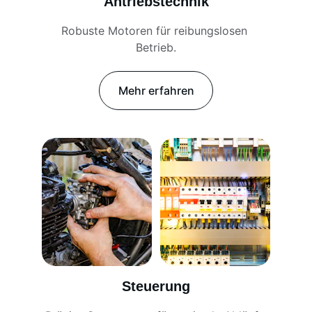
Antriebstechnik
Robuste Motoren für reibungslosen 
Betrieb.
Mehr erfahren
Steuerung